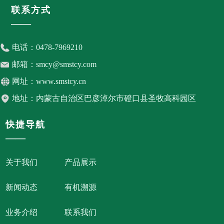
联系方式
——
电话：
0478-7969210
邮箱：
smcy@smstcy.com
网址：
www.smstcy.cn
地址：
内蒙古自治区巴彦淖尔市磴口县圣牧高科园区
快捷导航
——
关于我们
产品展示
新闻动态
有机溯源
业务介绍
联系我们