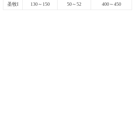
圣牧I
130～150
50～52
400～450